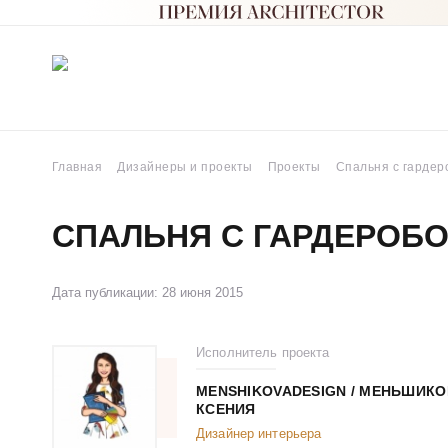
Главная
Дизайнеры и проекты
Проекты
Спальня с гардер
СПАЛЬНЯ С ГАРДЕРОБ
Дата публикации: 28 июня 2015
Исполнитель проекта
MENSHIKOVADESIGN / МЕНЬШИКО
КСЕНИЯ
Дизайнер интерьера