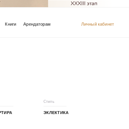
Книги
Арендаторам
Личный кабинет
Стиль
РТИРА
ЭКЛЕКТИКА