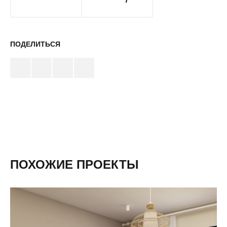
7
ПОДЕЛИТЬСЯ
ПОХОЖИЕ ПРОЕКТЫ