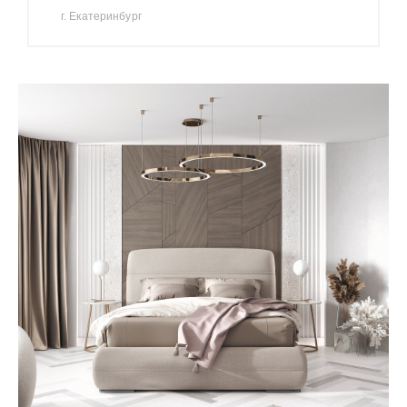
г. Екатеринбург