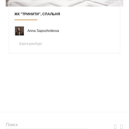
ЖК "ТРИНИТИ", СПАЛЬНЯ
Anna Sapozhnikova
Екатеринбург