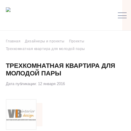
Главная
Дизайнеры и проекты
Проекты
Трехкомнатная квартира для молодой пары
ТРЕХКОМНАТНАЯ КВАРТИРА ДЛЯ
МОЛОДОЙ ПАРЫ
Дата публикации: 12 января 2016