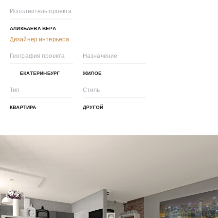
Исполнитель проекта
АЛИКБАЕВА ВЕРА
Дизайнер интерьера
География проекта
Назначение
ЕКАТЕРИНБУРГ
ЖИЛОЕ
Тип
Стиль
КВАРТИРА
ДРУГОЙ