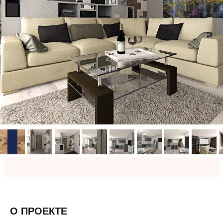
О ПРОЕКТЕ