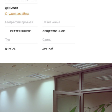
ДРИМТИМ
Студия дизайна
География проекта
Назначение
ЕКАТЕРИНБУРГ
ОБЩЕСТВЕННОЕ
Тип
Стиль
ДРУГОЕ
ДРУГОЙ