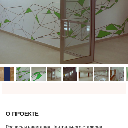
О ПРОЕКТЕ
Роспись и навигация Центрального стадиона.