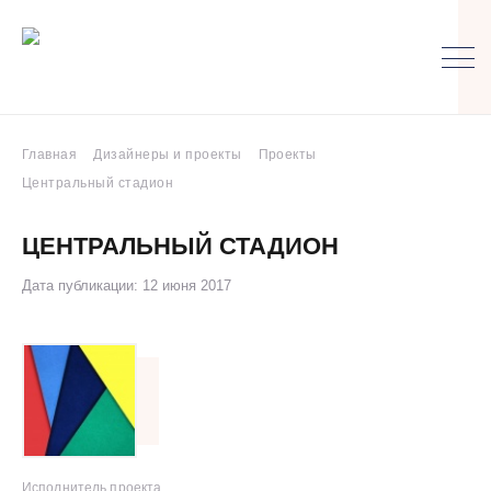
Главная
Дизайнеры и проекты
Проекты
Центральный стадион
ЦЕНТРАЛЬНЫЙ СТАДИОН
Дата публикации: 12 июня 2017
Исполнитель проекта