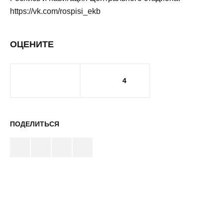
https://vk.com/rospisi_ekb
ОЦЕНИТЕ
4
ПОДЕЛИТЬСЯ