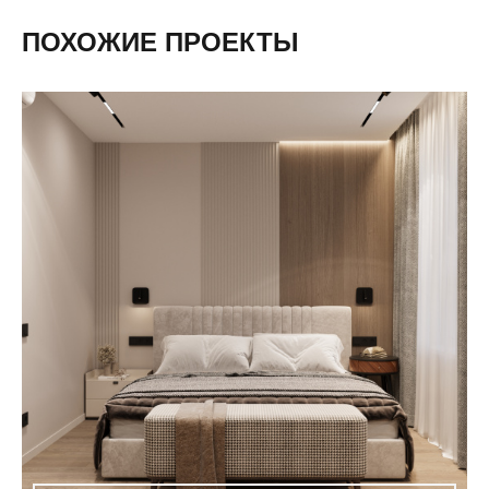
ПОХОЖИЕ ПРОЕКТЫ