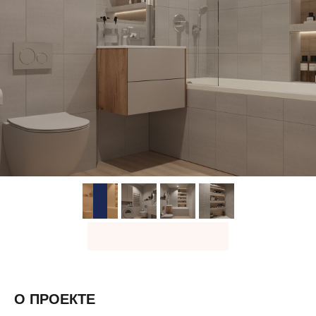
О ПРОЕКТЕ