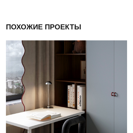
ПОХОЖИЕ ПРОЕКТЫ