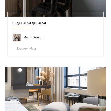
НЕДЕТСКАЯ ДЕТСКАЯ
Mari + Design
Екатеринбург