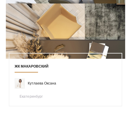
ЖК МАКАРОВСКИЙ
Кутлаева Оксана
Екатеринбург