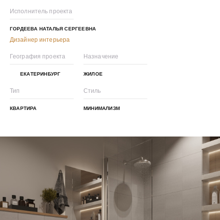
Исполнитель проекта
ГОРДЕЕВА НАТАЛЬЯ СЕРГЕЕВНА
Дизайнер интерьера
География проекта
Назначение
ЕКАТЕРИНБУРГ
ЖИЛОЕ
Тип
Стиль
КВАРТИРА
МИНИМАЛИЗМ