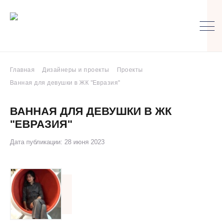
Главная
Дизайнеры и проекты
Проекты
Ванная для девушки в ЖК "Евразия"
ВАННАЯ ДЛЯ ДЕВУШКИ В ЖК
"ЕВРАЗИЯ"
Дата публикации: 28 июня 2023