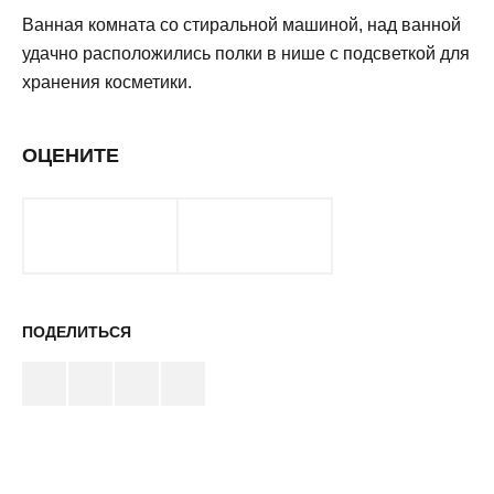
Ванная комната со стиральной машиной, над ванной
удачно расположились полки в нише с подсветкой для
хранения косметики.
ОЦЕНИТЕ
ПОДЕЛИТЬСЯ