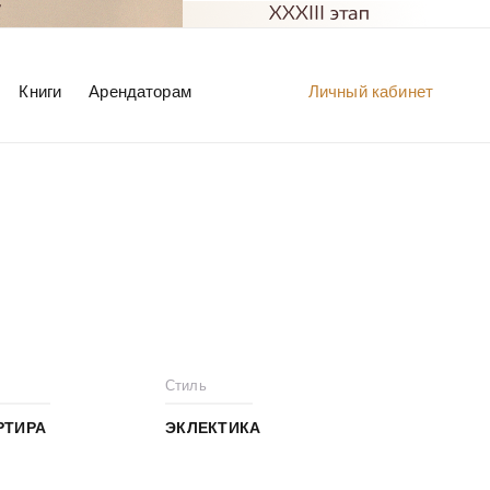
Книги
Арендаторам
Личный кабинет
Стиль
РТИРА
ЭКЛЕКТИКА