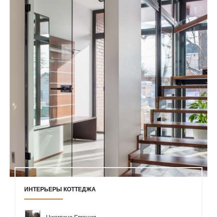
ИНТЕРЬЕРЫ КОТТЕДЖА