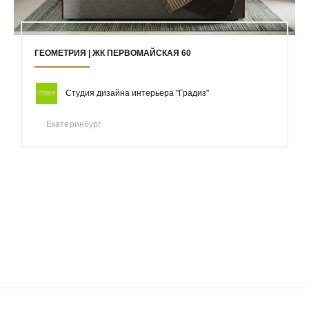
ГЕОМЕТРИЯ | ЖК ПЕРВОМАЙСКАЯ 60
Студия дизайна интерьера "Градиз"
Екатеринбург