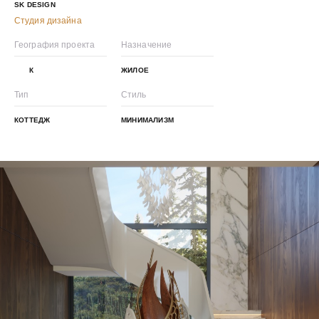
SK DESIGN
Студия дизайна
География проекта
Назначение
К
ЖИЛОЕ
Тип
Стиль
КОТТЕДЖ
МИНИМАЛИЗМ