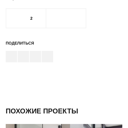
2
ПОДЕЛИТЬСЯ
ПОХОЖИЕ ПРОЕКТЫ