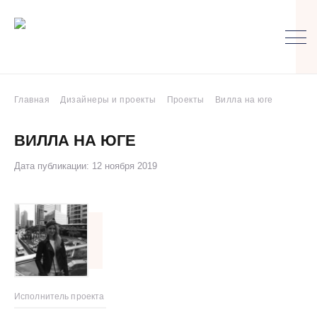
Главная
Дизайнеры и проекты
Проекты
Вилла на юге
ВИЛЛА НА ЮГЕ
Дата публикации: 12 ноября 2019
Исполнитель проекта