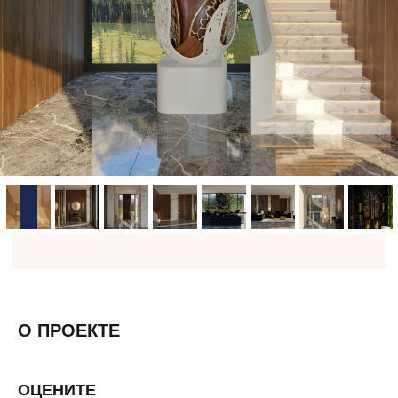
О ПРОЕКТЕ
ОЦЕНИТЕ