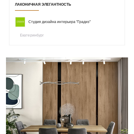
ЛАКОНИЧНАЯ ЭЛЕГАНТНОСТЬ
Студия дизайна интерьера "Градиз"
Екатеринбург