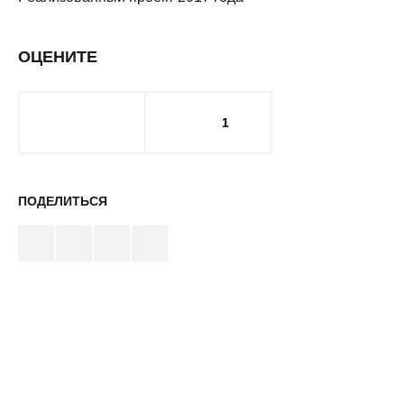
ОЦЕНИТЕ
1
ПОДЕЛИТЬСЯ