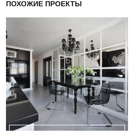
ПОХОЖИЕ ПРОЕКТЫ