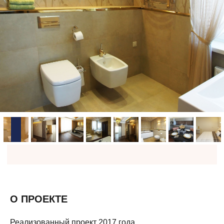
О ПРОЕКТЕ
Реализованный проект 2017 года