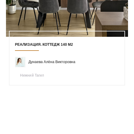
РЕАЛИЗАЦИЯ. КОТТЕДЖ 140 М2
Дунаева Алёна Викторовна
Нижний Тагил