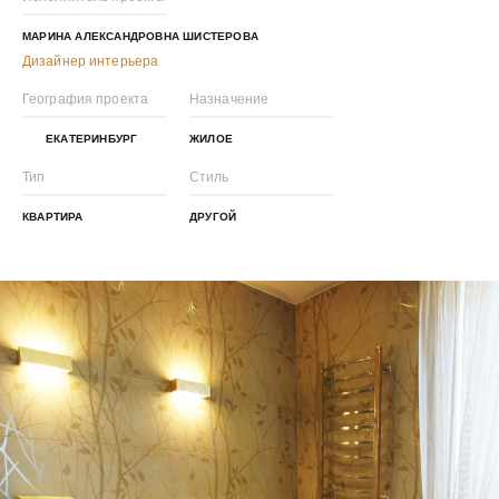
МАРИНА АЛЕКСАНДРОВНА ШИСТЕРОВА
Дизайнер интерьера
География проекта
Назначение
ЕКАТЕРИНБУРГ
ЖИЛОЕ
Тип
Стиль
КВАРТИРА
ДРУГОЙ