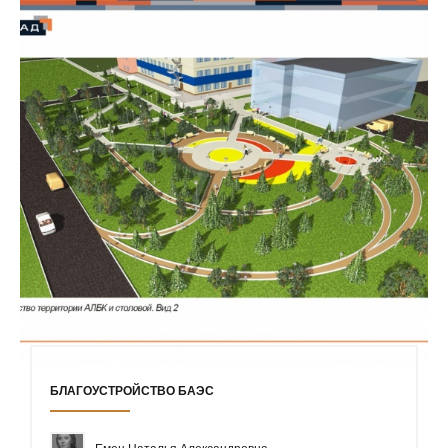
БЛАГОУСТРОЙСТВО БАЭС