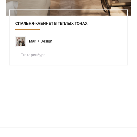
СПАЛЬНЯ-КАБИНЕТ В ТЕПЛЫХ ТОНАХ
Mari + Design
Екатеринбург