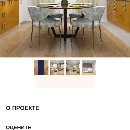
О ПРОЕКТЕ
ОЦЕНИТЕ