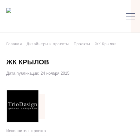
Главная
Дизайнеры и проекты
Проекты
ЖК Крылов
ЖК КРЫЛОВ
Дата публикации: 24 ноября 2015
Исполнитель проекта