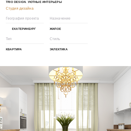
TRIO DESIGN. УЮТНЫЕ ИНТЕРЬЕРЫ
Студия дизайна
География проекта
Назначение
ЕКАТЕРИНБУРГ
ЖИЛОЕ
Тип
Стиль
КВАРТИРА
ЭКЛЕКТИКА