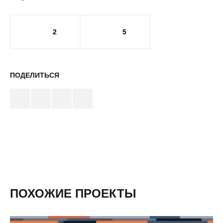
2
5
ПОДЕЛИТЬСЯ
ПОХОЖИЕ ПРОЕКТЫ