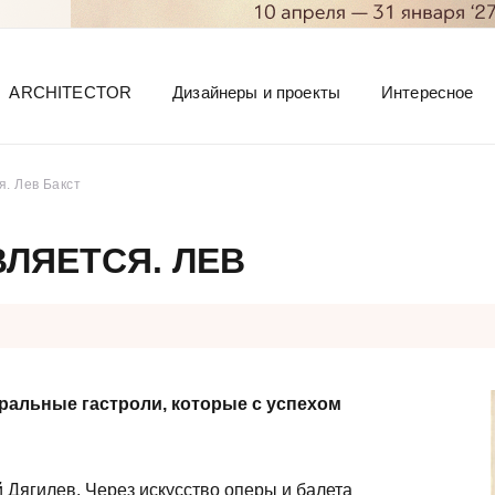
ARCHITECTOR
Дизайнеры и проекты
Интересное
. Лев Бакст
ЛЯЕТСЯ. ЛЕВ
ральные гастроли, которые с успехом
Дягилев. Через искусство оперы и балета