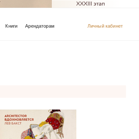
Книги
Арендаторам
Личный кабинет