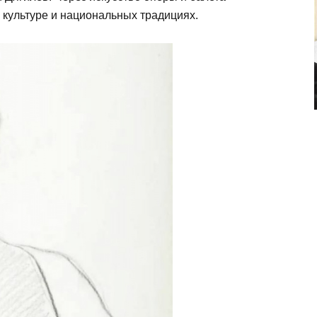
 культуре и национальных традициях.