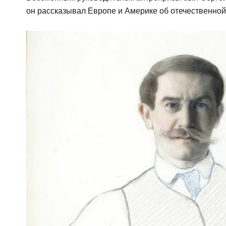
он рассказывал Европе и Америке об отечественной