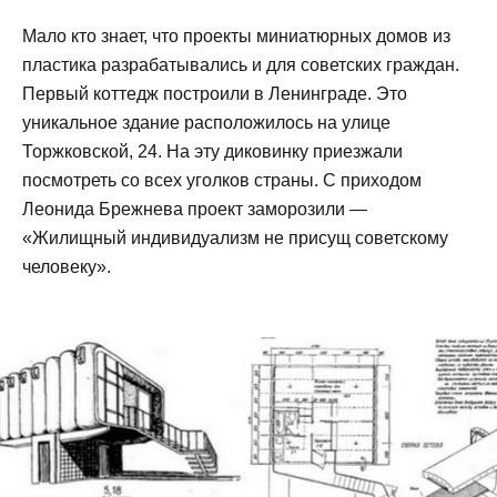
Мало кто знает, что проекты миниатюрных домов из
пластика разрабатывались и для советских граждан.
Первый коттедж построили в Ленинграде. Это
уникальное здание расположилось на улице
Торжковской, 24. На эту диковинку приезжали
посмотреть со всех уголков страны. С приходом
Леонида Брежнева проект заморозили —
«Жилищный индивидуализм не присущ советскому
человеку».