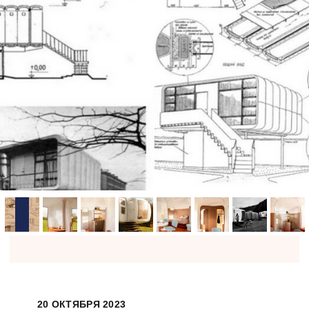
20 ОКТЯБРЯ 2023