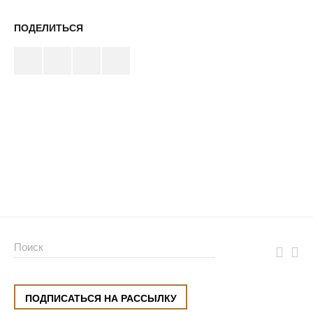
ПОДЕЛИТЬСЯ
ПОДПИСАТЬСЯ НА РАССЫЛКУ