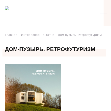
Главная
Интересное
Статьи
Дом-пузырь. Ретрофутуризм
ДОМ-ПУЗЫРЬ. РЕТРОФУТУРИЗМ