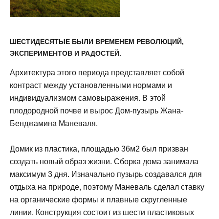
ШЕСТИДЕСЯТЫЕ БЫЛИ ВРЕМЕНЕМ РЕВОЛЮЦИЙ,
ЭКСПЕРИМЕНТОВ И РАДОСТЕЙ.
Архитектура этого периода представляет собой
контраст между установленными нормами и
индивидуализмом самовыражения. В этой
плодородной почве и вырос Дом-пузырь Жана-
Бенджамина Маневаля.
Домик из пластика, площадью 36м2 был призван
создать новый образ жизни. Сборка дома занимала
максимум 3 дня. Изначально пузырь создавался для
отдыха на природе, поэтому Маневаль сделал ставку
на органические формы и плавные скругленные
линии. Конструкция состоит из шести пластиковых