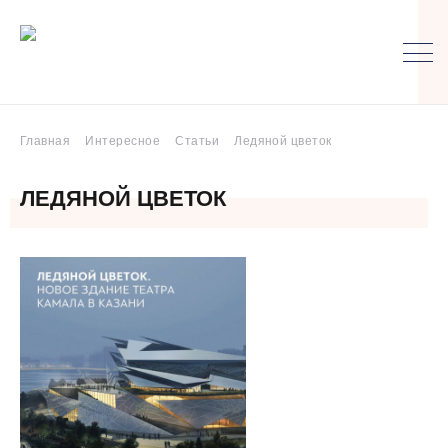
Главная
Интересное
Статьи
Ледяной цветок
ЛЕДЯНОЙ ЦВЕТОК