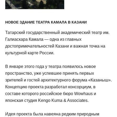
НОВОЕ ЗДАНИЕ ТЕАТРА КАМАЛА В КАЗАНИ
Татарский государственный академический театр им.
Галиаскара Камала — одна из главных
достопримечательностей Казани и важная точка на
культурной карте России.
В январе этого года у театра появилось новое
пространство, уже успевшее принять первых
зрителей и гостей архитектурного форума «Казаныш».
Концепцию проекта разработал консорциум, в
составе которого российское бюро Wowhaus и
японская студия Kengo Kuma & Associates.
Идея проекта была навеяна редким природным