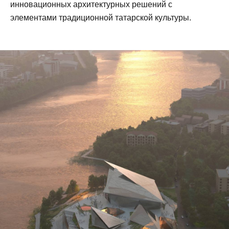
инновационных архитектурных решений с
элементами традиционной татарской культуры.