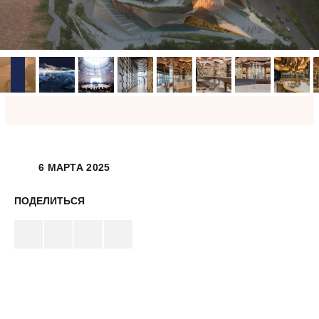
6 МАРТА 2025
ПОДЕЛИТЬСЯ