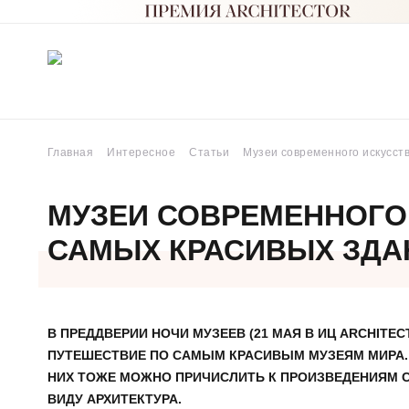
Главная
Интересное
Статьи
Музеи современного искусств
МУЗЕИ СОВРЕМЕННОГО 
САМЫХ КРАСИВЫХ ЗДА
В ПРЕДДВЕРИИ НОЧИ МУЗЕЕВ (21 МАЯ В ИЦ ARCHIT
ПУТЕШЕСТВИЕ ПО САМЫМ КРАСИВЫМ МУЗЕЯМ МИРА. 
НИХ ТОЖЕ МОЖНО ПРИЧИСЛИТЬ К ПРОИЗВЕДЕНИЯМ С
ВИДУ АРХИТЕКТУРА.