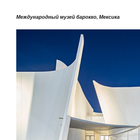
Международный музей барокко, Мексика