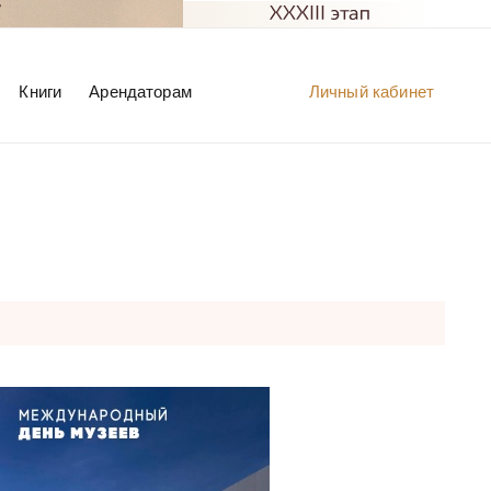
Книги
Арендаторам
Личный кабинет