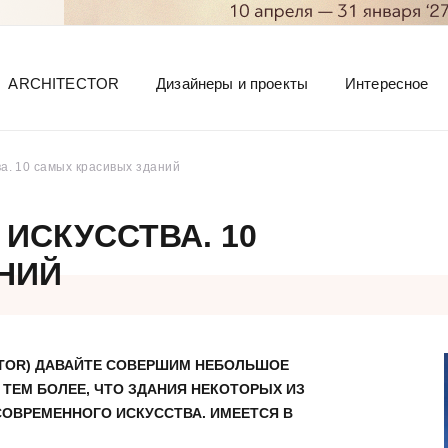
ARCHITECTOR
Дизайнеры и проекты
Интересное
а. 10 самых красивых зданий
ИСКУССТВА. 10
НИЙ
ECTOR) ДАВАЙТЕ СОВЕРШИМ НЕБОЛЬШОЕ
ТЕМ БОЛЕЕ, ЧТО ЗДАНИЯ НЕКОТОРЫХ ИЗ
ОВРЕМЕННОГО ИСКУССТВА. ИМЕЕТСЯ В