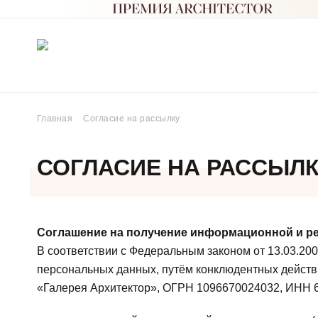
Главная
Согласие на рассылку
СОГЛАСИЕ НА РАССЫЛ
Соглашение на получение информационной и рекл
В соответствии с Федеральным законом от 13.03.200
персональных данных, путём конклюдентных действ
«Галерея Архитектор», ОГРН 1096670024032, ИНН 667