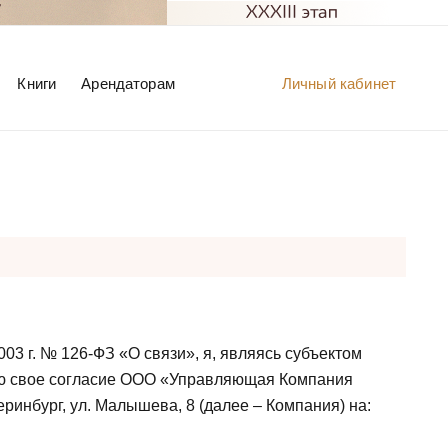
Книги
Арендаторам
Личный кабинет
03 г. № 126-ФЗ «О связи», я, являясь субъектом
даю свое согласие ООО «Управляющая Компания
ринбург, ул. Малышева, 8 (далее – Компания) на: