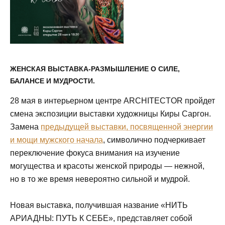
ЖЕНСКАЯ ВЫСТАВКА-РАЗМЫШЛЕНИЕ О СИЛЕ,
БАЛАНСЕ И МУДРОСТИ.
28 мая в интерьерном центре ARCHITECTOR пройдет
смена экспозиции выставки художницы Киры Саргон.
Замена
предыдущей выставки, посвященной энергии
и мощи мужского начала
, символично подчеркивает
переключение фокуса внимания на изучение
могущества и красоты женской природы — нежной,
но в то же время невероятно сильной и мудрой.
Новая выставка, получившая название «НИТЬ
АРИАДНЫ: ПУТЬ К СЕБЕ», представляет собой