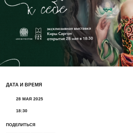
ДАТА И ВРЕМЯ
28 МАЯ 2025
18:30
ПОДЕЛИТЬСЯ