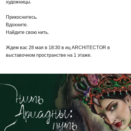
художницы.
Прикоснитесь.
Вдохните.
Найдите свою нить.
Ждем вас 28 мая в 18:30 в иц ARCHITECTOR в
выставочном пространстве на 1 этаже.