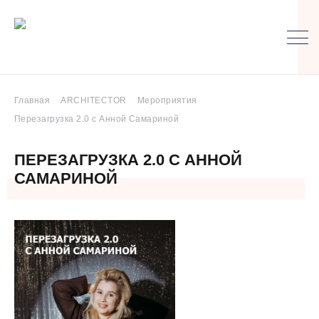
Главная
ARCHITECTOR
Мероприятия
Перезагрузка 2.0 с Анной Самариной
ПЕРЕЗАГРУЗКА 2.0 С АННОЙ
САМАРИНОЙ