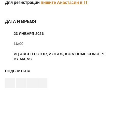
Для регистрации
пишите Анастасии в ТГ
ДАТА И ВРЕМЯ
23 ЯНВАРЯ 2026
16:00
ИЦ ARCHITECTOR, 2 ЭТАЖ, ICON HOME CONCEPT
BY MAINS
ПОДЕЛИТЬСЯ