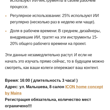
используют ИИ-инструменты в своем рабочем
процессе.
Регулярное использование: 25% используют ИИ
регулярно (несколько раз в неделю или чаще).
Доля в рабочем времени: В среднем, дизайнеры,
внедрившие ИИ, тратят на эти инструменты 15-
20% общего рабочего времени на проект.
Эти данные незамедлительно растут. И если не
начать это изучать прямо сейчас, то в будущем можно
смотреть, как ваши колеги опережают ваш контент.
Время: 16:00 ( длительность 3 часа! )
Адрес: ул. Малышева, 8 салон
ICON home concept
by Mains
Регистрация обязательна, количество мест
ограничено!!!