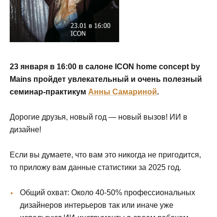
23 января в 16:00 в салоне ICON home concept by
Mains пройдет увлекательный и очень полезный
семинар-практикум
Анны Самариной
.
Дорогие друзья, новый год — новый вызов! ИИ в
дизайне!
Если вы думаете, что вам это никогда не пригодится,
то приложу вам данные статистики за 2025 год.
Общий охват: Около 40-50% профессиональных
дизайнеров интерьеров так или иначе уже