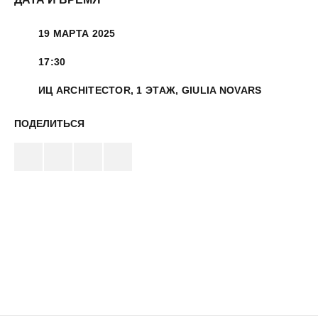
19 МАРТА 2025
17:30
ИЦ ARCHITECTOR, 1 ЭТАЖ, GIULIA NOVARS
ПОДЕЛИТЬСЯ