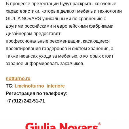
В процессе презентации будут раскрыты ключевые
характеристики, которые делают мебель и технологии
GIULIA NOVARS уникальными по сравнению с
другими российскими и европейскими фабриками.
Дизайнерам предоставят
профессиональные рекомендации, касающиеся
проектирования гардеробов и систем хранения, а
также нюансах ухода за мебелью, о которых стоит
заранее информировать заказчиков.
notturno.ru
TG:
t.me/notturno_interiore
Регистрация по телефону:
+7 (912) 242-51-71