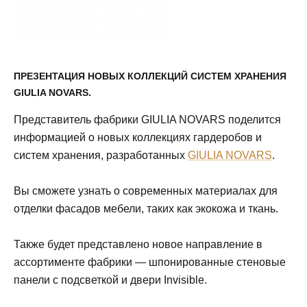
ПРЕЗЕНТАЦИЯ НОВЫХ КОЛЛЕКЦИЙ СИСТЕМ ХРАНЕНИЯ
GIULIA NOVARS.
Представитель фабрики GIULIA NOVARS поделится
информацией о новых коллекциях гардеробов и
систем хранения, разработанных
GIULIA NOVARS
.
Вы сможете узнать о современных материалах для
отделки фасадов мебели, таких как экокожа и ткань.
Также будет представлено новое направление в
ассортименте фабрики — шпонированные стеновые
панели с подсветкой и двери Invisible.