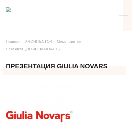
Главная
ARCHITECTOR
Мероприятия
Презентация GIULIA NOVARS
ПРЕЗЕНТАЦИЯ GIULIA NOVARS