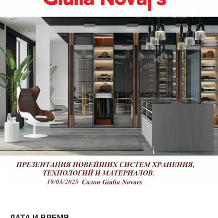
ДАТА И ВРЕМЯ