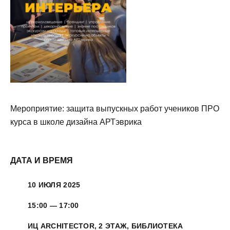
Мероприятие: защита выпускных работ учеников ПРО
курса в школе дизайна АРТэврика
ДАТА И ВРЕМЯ
10 ИЮЛЯ 2025
15:00 — 17:00
ИЦ ARCHITECTOR, 2 ЭТАЖ, БИБЛИОТЕКА