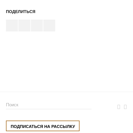
ПОДЕЛИТЬСЯ
ПОДПИСАТЬСЯ НА РАССЫЛКУ