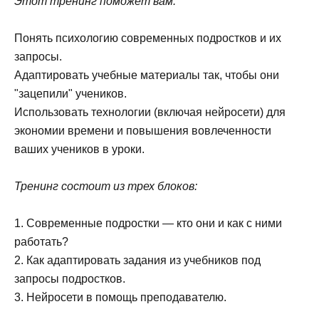
Этот тренинг поможет вам:
Понять психологию современных подростков и их
запросы.
Адаптировать учебные материалы так, чтобы они
"зацепили" учеников.
Использовать технологии (включая нейросети) для
экономии времени и повышения вовлеченности
ваших учеников в уроки.
Тренинг состоит из трех блоков:
1. Современные подростки — кто они и как с ними
работать?
2. Как адаптировать задания из учебников под
запросы подростков.
3. Нейросети в помощь преподавателю.