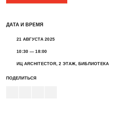
ДАТА И ВРЕМЯ
21 АВГУСТА 2025
10:30 — 18:00
ИЦ ARCHITECTOR, 2 ЭТАЖ, БИБЛИОТЕКА
ПОДЕЛИТЬСЯ