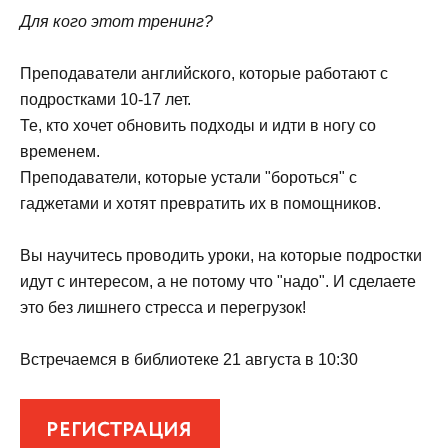
Для кого этот тренинг?
Преподаватели английского, которые работают с
подростками 10-17 лет.
Те, кто хочет обновить подходы и идти в ногу со
временем.
Преподаватели, которые устали "бороться" с
гаджетами и хотят превратить их в помощников.
Вы научитесь проводить уроки, на которые подростки
идут с интересом, а не потому что "надо". И сделаете
это без лишнего стресса и перегрузок!
Встречаемся в библиотеке 21 августа в 10:30