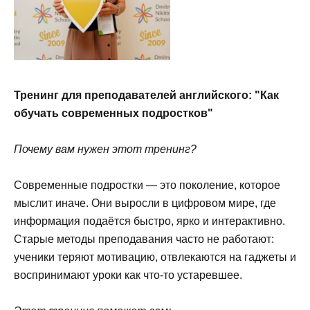
Тренинг для преподавателей английского: "Как
обучать современных подростков"
Почему вам нужен этот тренинг?
Современные подростки — это поколение, которое
мыслит иначе. Они выросли в цифровом мире, где
информация подаётся быстро, ярко и интерактивно.
Старые методы преподавания часто не работают:
ученики теряют мотивацию, отвлекаются на гаджеты и
воспринимают уроки как что-то устаревшее.