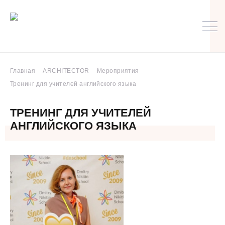
Главная
ARCHITECTOR
Мероприятия
Тренинг для учителей английского языка
ТРЕНИНГ ДЛЯ УЧИТЕЛЕЙ
АНГЛИЙСКОГО ЯЗЫКА