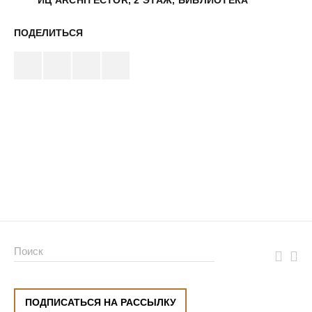
ИЦ ARCHITECTOR, 2 ЭТАЖ, БИБЛИОТЕКА
ПОДЕЛИТЬСЯ
ПОДПИСАТЬСЯ НА РАССЫЛКУ