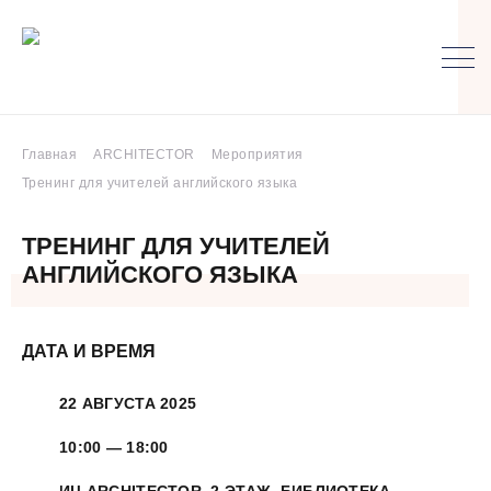
Главная
ARCHITECTOR
Мероприятия
Тренинг для учителей английского языка
ТРЕНИНГ ДЛЯ УЧИТЕЛЕЙ
АНГЛИЙСКОГО ЯЗЫКА
ДАТА И ВРЕМЯ
22 АВГУСТА 2025
10:00 — 18:00