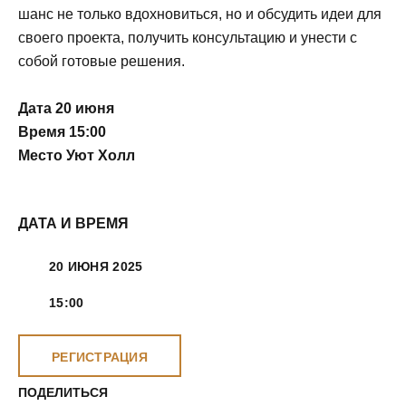
шанс не только вдохновиться, но и обсудить идеи для
своего проекта, получить консультацию и унести с
собой готовые решения.
Дата 20 июня
Время 15:00
Место Уют Холл
ДАТА И ВРЕМЯ
20 ИЮНЯ 2025
15:00
РЕГИСТРАЦИЯ
ПОДЕЛИТЬСЯ