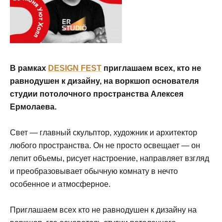
В рамках
DESIGN FEST
приглашаем всех, кто не
равнодушен к дизайну, на воркшоп основателя
студии потолочного пространства Алексея
Ермолаева.
Свет — главный скульптор, художник и архитектор
любого пространства. Он не просто освещает — он
лепит объемы, рисует настроение, направляет взгляд
и преобразовывает обычную комнату в нечто
особенное и атмосферное.
Приглашаем всех кто не равнодушен к дизайну на