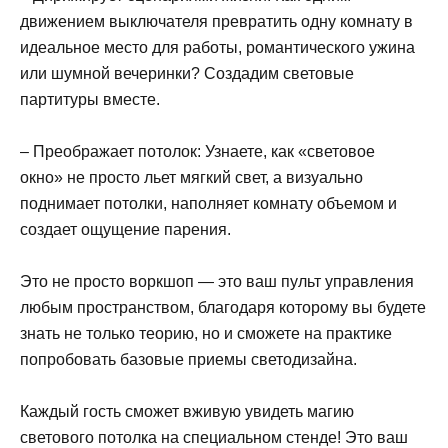
движением выключателя превратить одну комнату в
идеальное место для работы, романтического ужина
или шумной вечеринки? Создадим световые
партитуры вместе.
– Преображает потолок: Узнаете, как «световое
окно» не просто льет мягкий свет, а визуально
поднимает потолки, наполняет комнату объемом и
создает ощущение парения.
Это не просто воркшоп — это ваш пульт управления
любым пространством, благодаря которому вы будете
знать не только теорию, но и сможете на практике
попробовать базовые приемы светодизайна.
Каждый гость сможет вживую увидеть магию
светового потолка на специальном стенде! Это ваш