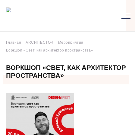
Главная
ARCHITECTOR
Мероприятия
Воркшоп «Свет, как архитектор пространства»
ВОРКШОП «СВЕТ, КАК АРХИТЕКТОР
ПРОСТРАНСТВА»