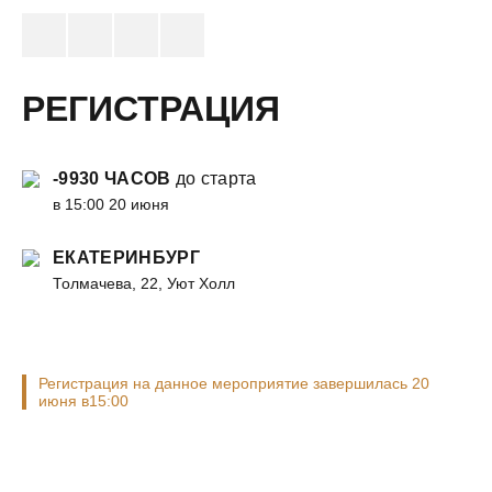
РЕГИСТРАЦИЯ
-9930 ЧАСОВ
до старта
в 15:00 20 июня
ЕКАТЕРИНБУРГ
Толмачева, 22, Уют Холл
Регистрация на данное мероприятие завершилась 20
июня в15:00