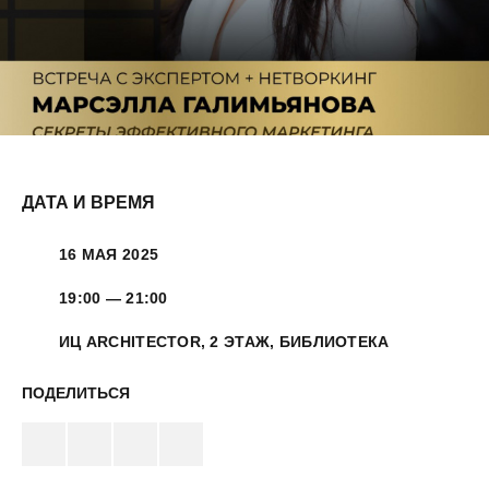
ДАТА И ВРЕМЯ
16 МАЯ 2025
19:00 — 21:00
ИЦ ARCHITECTOR, 2 ЭТАЖ, БИБЛИОТЕКА
ПОДЕЛИТЬСЯ