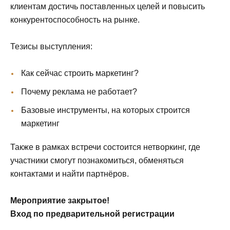
клиентам достичь поставленных целей и повысить
конкурентоспособность на рынке.
Тезисы выступления:
Как сейчас строить маркетинг?
Почему реклама не работает?
Базовые инструменты, на которых строится
маркетинг
Также в рамках встречи состоится нетворкинг, где
участники смогут познакомиться, обменяться
контактами и найти партнёров.
Мероприятие закрытое!
Вход по предварительной регистрации