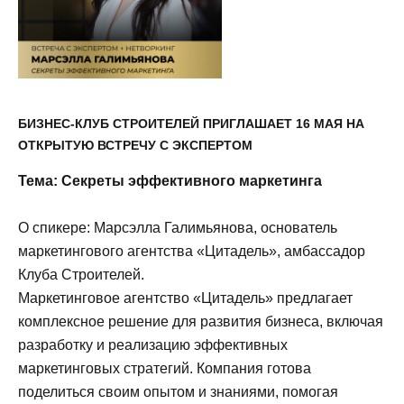
БИЗНЕС-КЛУБ СТРОИТЕЛЕЙ ПРИГЛАШАЕТ 16 МАЯ НА
ОТКРЫТУЮ ВСТРЕЧУ С ЭКСПЕРТОМ
Тема: Секреты эффективного маркетинга
О спикере: Марсэлла Галимьянова, основатель
маркетингового агентства «Цитадель», амбассадор
Клуба Строителей.
Маркетинговое агентство «Цитадель» предлагает
комплексное решение для развития бизнеса, включая
разработку и реализацию эффективных
маркетинговых стратегий. Компания готова
поделиться своим опытом и знаниями, помогая