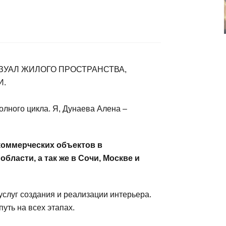
ЗУАЛ ЖИЛОГО ПРОСТРАНСТВА,
И.
олного цикла. Я, Дунаева Алена –
коммерческих объектов в
бласти, а так же в Сочи, Москве и
услуг создания и реализации интерьера.
ть на всех этапах.