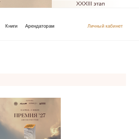
Книги
Арендаторам
Личный кабинет