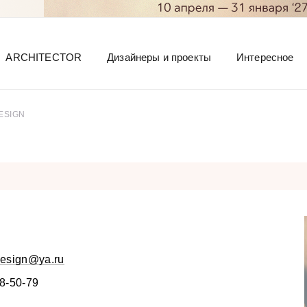
ARCHITECTOR
Дизайнеры и проекты
Интересное
ESIGN
design@ya.ru
68-50-79