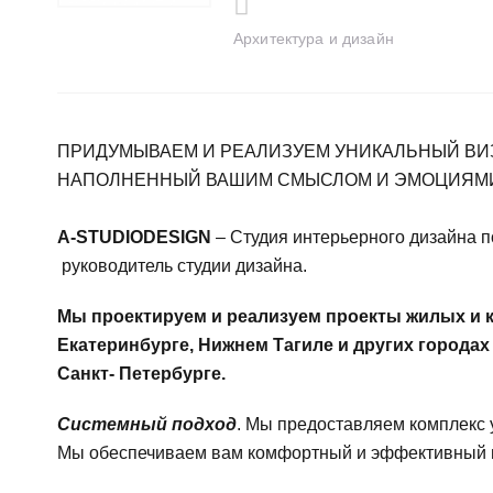
Архитектура и дизайн
ПРИДУМЫВАЕМ И РЕАЛИЗУЕМ УНИКАЛЬНЫЙ ВИ
НАПОЛНЕННЫЙ ВАШИМ СМЫСЛОМ И ЭМОЦИЯМ
A-STUDIODESIGN
– Студия интерьерного дизайна п
руководитель студии дизайна.
Мы проектируем и реализуем проекты жилых и 
Екатеринбурге, Нижнем Тагиле и других городах о
Санкт- Петербурге.
Системный подход
. Мы предоставляем комплекс 
Мы обеспечиваем вам
комфортный и эффективный пу