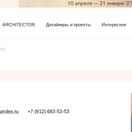
ARCHITECTOR
Дизайнеры и проекты
Интересное
EAU
andex.ru
+7 (912) 683-53-53