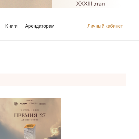
Книги
Арендаторам
Личный кабинет