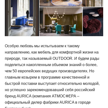
Особую любовь мы испытываем к такому
направлению, как мебель для комфортной жизни на
природе, так называемый OUTDOOR. И будем рады
поделиться накопленным объемом знаний о более,
чем 50 европейских ведущих производителях. Но
главным козырем в программе качественной и
быстрой поставки выступает относительно молодой,
но успешно зарекомендовавший себя российский
бренд AURICA (компания АТМОСФЕРА –
официальный дилер фабрики AURICA в городе