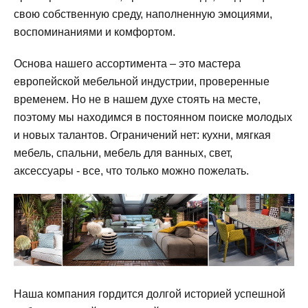
свою собственную среду, наполненную эмоциями,
воспоминаниями и комфортом.
Основа нашего ассортимента – это мастера
европейской мебельной индустрии, проверенные
временем. Но не в нашем духе стоять на месте,
поэтому мы находимся в постоянном поиске молодых
и новых талантов. Ограничений нет: кухни, мягкая
мебель, спальни, мебель для ванных, свет,
аксессуары - все, что только можно пожелать.
Наша компания гордится долгой историей успешной