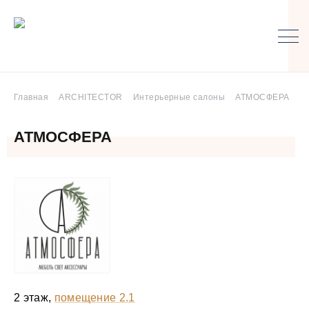
Главная
ARCHITECTOR
Интерьерные салоны
АТМОСФЕРА
АТМОСФЕРА
2 этаж,
помещение 2.1