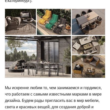
Екатеринбург).
Мы искренне любим то, чем занимаемся и гордимся,
что работаем с самыми известными марками в мире
дизайна. Будем рады пригласить вас в мир мебели,
света и красивых вещей, для создания доброй и