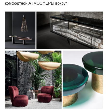
комфортной АТМОСФЕРЫ вокруг.