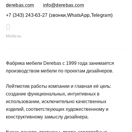
derebas.com
info@derebas.com
+7 (343) 243-63-27 (звонки,WhatsApp,Telegram)
Мебель
Фабрика мебели Derebas с 1999 года занимается
производством мебели по проектам дизайнеров.
Лейтмотив работы компании и главная её цель:
создание функциональных, интуитивных в
использовании, исключительно качественных
изделий, соответствующих художественному и
конструктивному замыслу дизайнера.