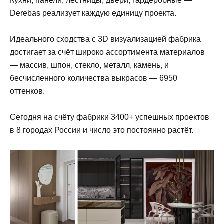
Кухни, панели, лестницы, двери, гардеробные —
Derebas реализует каждую единицу проекта.
Идеального сходства с 3D визуализацией фабрика
достигает за счёт широко ассортимента материалов
— массив, шпон, стекло, металл, камень, и
бесчисленного количества выкрасов — 6950
оттенков.
Сегодня на счёту фабрики 3400+ успешных проектов
в 8 городах России и число это постоянно растёт.