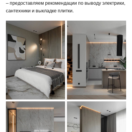
– предоставляем рекомендации по выводу электрики,
сантехники и выкладке плитки.