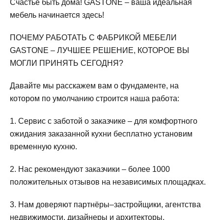
Счастье быть дома! GASTONE – ваша идеальная
мебель начинается здесь!
ПОЧЕМУ РАБОТАТЬ С ФАБРИКОЙ МЕБЕЛИ
GASTONE – ЛУЧШЕЕ РЕШЕНИЕ, КОТОРОЕ ВЫ
МОГЛИ ПРИНЯТЬ СЕГОДНЯ?
Давайте мы расскажем вам о фундаменте, на
котором по умолчанию строится наша работа:
1. Сервис с заботой о заказчике – для комфортного
ожидания заказанной кухни бесплатно установим
временную кухню.
2. Нас рекомендуют заказчики – более 1000
положительных отзывов на независимых площадках.
3. Нам доверяют партнёры–застройщики, агентства
недвижимости, дизайнеры и архитекторы.