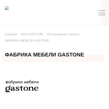
Главная
ARCHITECTOR
Интерьерные салоны
ФАБРИКА МЕБЕЛИ GASTONE
ФАБРИКА МЕБЕЛИ GASTONE