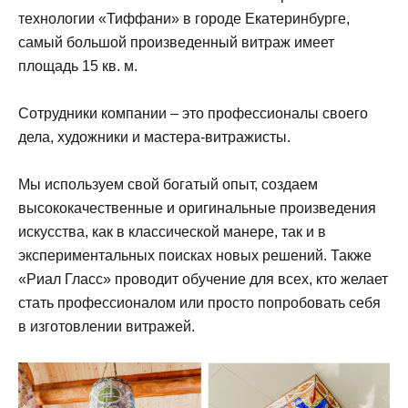
технологии «Тиффани» в городе Екатеринбурге,
самый большой произведенный витраж имеет
площадь 15 кв. м.
Сотрудники компании – это профессионалы своего
дела, художники и мастера-витражисты.
Мы используем свой богатый опыт, создаем
высококачественные и оригинальные произведения
искусства, как в классической манере, так и в
экспериментальных поисках новых решений. Также
«Риал Гласс» проводит обучение для всех, кто желает
стать профессионалом или просто попробовать себя
в изготовлении витражей.