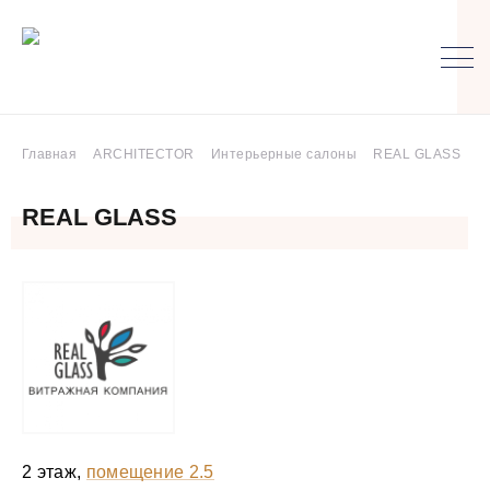
Главная
ARCHITECTOR
Интерьерные салоны
REAL GLASS
REAL GLASS
2 этаж,
помещение 2.5