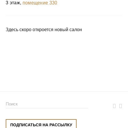
3 этаж,
помещение 330
Здесь скоро откроется новый салон
ПОДПИСАТЬСЯ НА РАССЫЛКУ