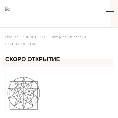
Главная
ARCHITECTOR
Интерьерные салоны
СКОРО ОТКРЫТИЕ
СКОРО ОТКРЫТИЕ