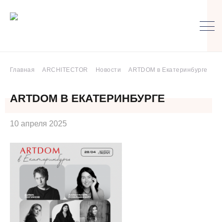
Главная
ARCHITECTOR
Новости
ARTDOM в Екатеринбурге
ARTDOM В ЕКАТЕРИНБУРГЕ
10 апреля 2025