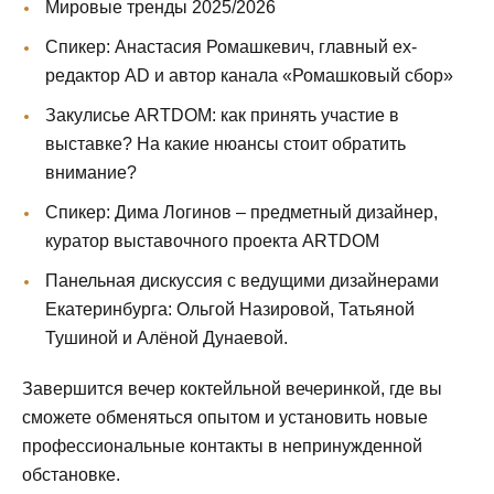
Мировые тренды 2025/2026
Спикер: Анастасия Ромашкевич, главный ex-
редактор AD и автор канала «Ромашковый сбор»
Закулисье ARTDOM: как принять участие в
выставке? На какие нюансы стоит обратить
внимание?
Спикер: Дима Логинов – предметный дизайнер,
куратор выставочного проекта ARTDOM
Панельная дискуссия с ведущими дизайнерами
Екатеринбурга: Ольгой Назировой, Татьяной
Тушиной и Алёной Дунаевой.
Завершится вечер коктейльной вечеринкой, где вы
сможете обменяться опытом и установить новые
профессиональные контакты в непринужденной
обстановке.