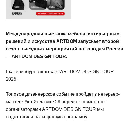
Международная выставка мебели, интерьерных
решений и искусства ARTDOM запускает второй
сезон выездных мероприятий по городам России
— ARTDOM DESIGN TOUR.
Екатеринбург открывает ARTDOM DESIGN TOUR
2025.
Топовое дизайнерское событие пройдет в интерьер-
маркете Уют Холл уже 28 апреля. Совместно с
организаторами ARTDOM DESIGN TOUR мы
подготовили насыщенную программу: