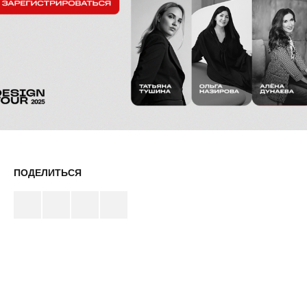
ПОДЕЛИТЬСЯ