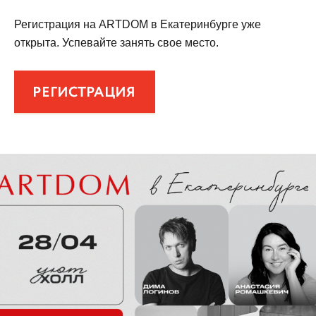
Регистрация на ARTDOM в Екатеринбурге уже
открыта. Успевайте занять свое место.