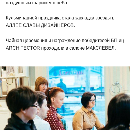
воздушным шариком в небо…
Кульминацией праздника стала закладка звезды в
АЛЛЕЕ СЛАВЫ ДИЗАЙНЕРОВ.
Чайная церемония и награждение победителей БП иц
ARCHITECTOR проходили в салоне МАКСЛЕВЕЛ.