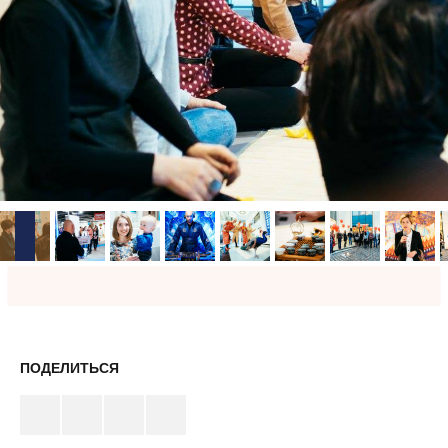
ПОДЕЛИТЬСЯ