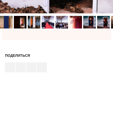
ПОДЕЛИТЬСЯ