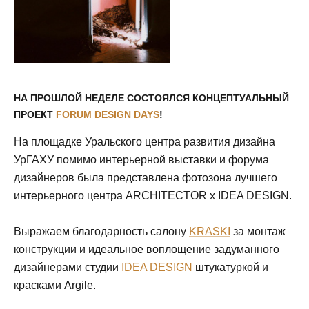
НА ПРОШЛОЙ НЕДЕЛЕ СОСТОЯЛСЯ КОНЦЕПТУАЛЬНЫЙ
ПРОЕКТ
FORUM DESIGN DAYS
!
На площадке Уральского центра развития дизайна
УрГАХУ помимо интерьерной выставки и форума
дизайнеров была представлена фотозона лучшего
интерьерного центра ARCHITECTOR x IDEA DESIGN.
Выражаем благодарность салону
KRASKI
за монтаж
конструкции и идеальное воплощение задуманного
дизайнерами студии
IDEA DESIGN
штукатуркой и
красками Argile.