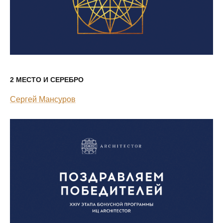
2 МЕСТО И СЕРЕБРО
Сергей Мансуров