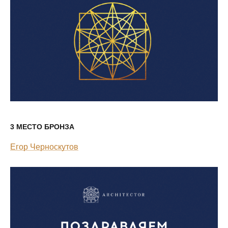
3 МЕСТО БРОНЗА
Егор Черноскутов