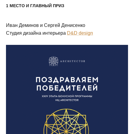
1 МЕСТО И ГЛАВНЫЙ ПРИЗ
Иван Деминов и Сергей Денисенко
Студия дизайна интерьера
D&D design