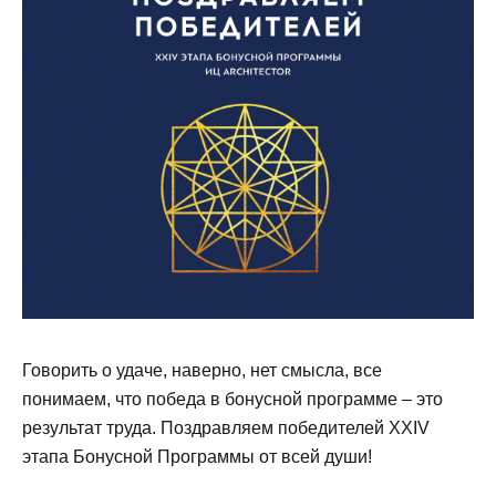
Говорить о удаче, наверно, нет смысла, все
понимаем, что победа в бонусной программе – это
результат труда. Поздравляем победителей ХХIV
этапа Бонусной Программы от всей души!