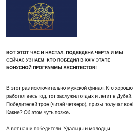
ВОТ ЭТОТ ЧАС И НАСТАЛ. ПОДВЕДЕНА ЧЕРТА И МЫ
СЕЙЧАС УЗНАЕМ, КТО ПОБЕДИЛ В ХХIV ЭТАПЕ
БОНУСНОЙ ПРОГРАММЫ ARCHITECTOR!
В этот раз исключительно мужской финал. Кто хорошо
работал весь год, тот заслужил отдых и летит в Дубай.
Победителей трое (читай четверо), призы получат все!
Какие? Об этом чуть позже.
А вот наши победители. Удальцы и молодцы.