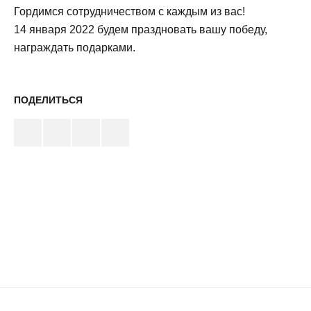
Гордимся сотрудничеством с каждым из вас!
14 января 2022 будем праздновать вашу победу,
награждать подарками.
ПОДЕЛИТЬСЯ