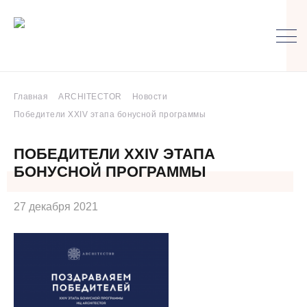
Главная
ARCHITECTOR
Новости
Победители XXIV этапа бонусной программы
ПОБЕДИТЕЛИ XXIV ЭТАПА
БОНУСНОЙ ПРОГРАММЫ
27 декабря 2021