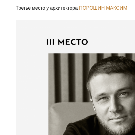
Третье место у архитектора
ПОРОШИН МАКСИМ