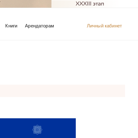
Книги
Арендаторам
Личный кабинет