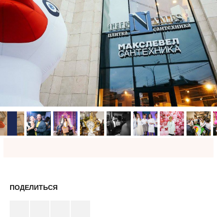
ПОДЕЛИТЬСЯ