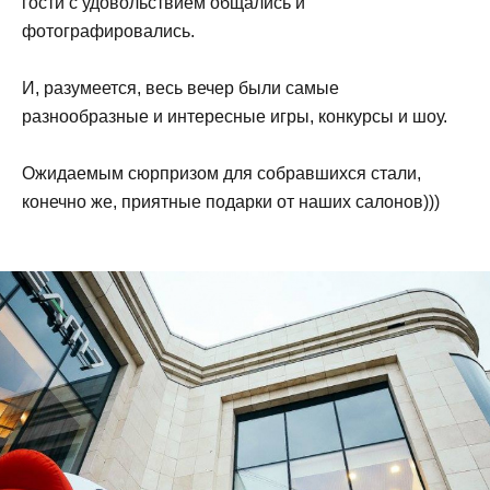
гости с удовольствием общались и
фотографировались.
И, разумеется, весь вечер были самые
разнообразные и интересные игры, конкурсы и шоу.
Ожидаемым сюрпризом для собравшихся стали,
конечно же, приятные подарки от наших салонов)))