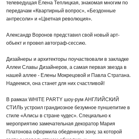
телеведущая Елена Теплицкая, знакомая многим по
передачам «Квартирный вопрос», «Бездонные
антресоли» и «Цветная революция».
Александр Воронов представил свой новый арт-
объект и провел автограф-сессию.
Дизайнеры и архитекторы поучаствовали в закладке
Аллеи Славы Дизайнеров, а самая первая звезда в
нашей аллее - Елены Мокрецовой и Павла Стратана.
Надеемся, она станет для них счастливой!
В рамках WHITE PARTY шоу-рум АНГЛИЙСКИЙ
СТИЛЬ устроил грандиозное безумное пуншепитие в
стиле «Алисы в стране чудес». Специально к
мероприятию замечательная декоратор Мария
Платонова оформила обеденную зону, за которой