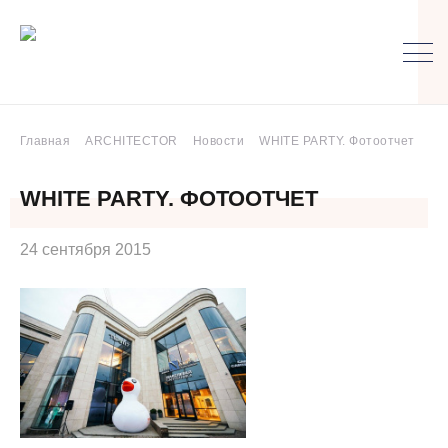
Главная
ARCHITECTOR
Новости
WHITE PARTY. Фотоотчет
WHITE PARTY. ФОТООТЧЕТ
24 сентября 2015