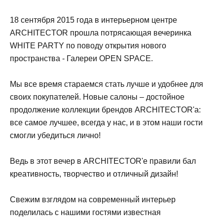
18 сентября 2015 года в интерьерном центре
ARCHITECTOR прошла потрясающая вечеринка
WHITE PARTY по поводу открытия нового
пространства - Галереи OPEN SPACE.
Мы все время стараемся стать лучше и удобнее для
своих покупателей. Новые салоны – достойное
продолжение коллекции брендов ARCHITECTOR'a:
все самое лучшее, всегда у нас, и в этом наши гости
смогли убедиться лично!
Ведь в этот вечер в ARCHITECTOR'е правили бал
креативность, творчество и отличный дизайн!
Свежим взглядом на современный интерьер
поделилась с нашими гостями известная