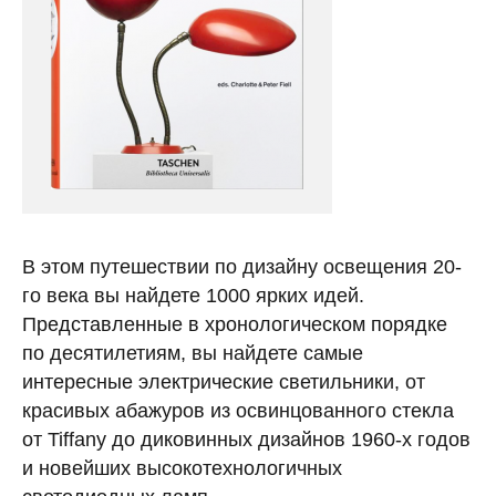
В этом путешествии по дизайну освещения 20-
го века вы найдете 1000 ярких идей.
Представленные в хронологическом порядке
по десятилетиям, вы найдете самые
интересные электрические светильники, от
красивых абажуров из освинцованного стекла
от Tiffany до диковинных дизайнов 1960-х годов
и новейших высокотехнологичных