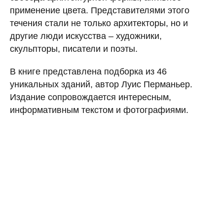
применение цвета. Представителями этого
течения стали не только архитекторы, но и
другие люди искусства – художники,
скульпторы, писатели и поэты.
В книге представлена подборка из 46
уникальных зданий, автор Луис Перманьер.
Издание сопровождается интересным,
информативным текстом и фотографиями.