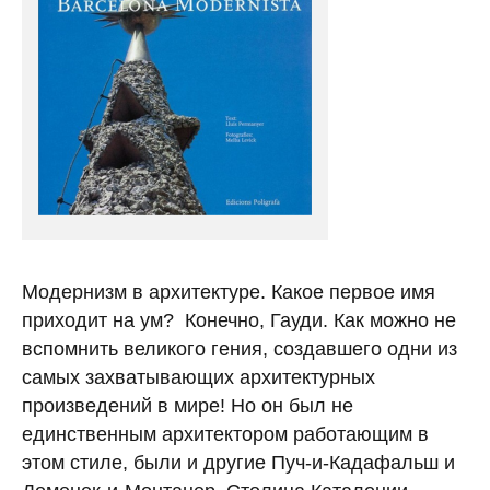
Модернизм в архитектуре. Какое первое имя
приходит на ум? Конечно, Гауди. Как можно не
вспомнить великого гения, создавшего одни из
самых захватывающих архитектурных
произведений в мире! Но он был не
единственным архитектором работающим в
этом стиле, были и другие Пуч-и-Кадафальш и