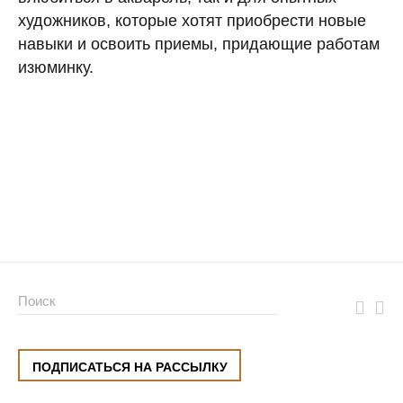
художников, которые хотят приобрести новые
навыки и освоить приемы, придающие работам
изюминку.
ПОДПИСАТЬСЯ НА РАССЫЛКУ