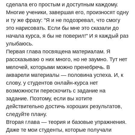
сделала его простым и доступным каждому.
Многие ученики, завершая его, произносят одну
и ту же фразу: "Я и не подозревал, что смогу
это нарисовать. Если бы мне это сказали до
начала курса, я бы не поверил!" И я каждый раз
улыбаюсь.
Первая глава посвящена материалам. Я
рассказываю о них много, но не заумно. Тут нет
мелочей, которыми можно пренебречь. В
акварели материалы — половина успеха. И, к
слову, у студентов онлайн-курса нет
возможности перескочить с задание на
задание. Поэтому, если вы хотите
действительно достичь хороших результатов,
следуйте плану.
Вторая глава — теория и базовые упражнения.
Даже те мои студенты, которые получали