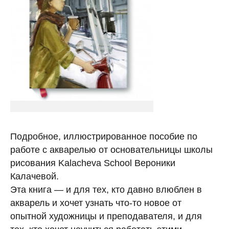
Подробное, иллюстрированное пособие по
работе с акварелью от основательницы школы
рисования Kalacheva School Вероники
Калачевой.
Эта книга — и для тех, кто давно влюблен в
акварель и хочет узнать что-то новое от
опытной художницы и преподавателя, и для