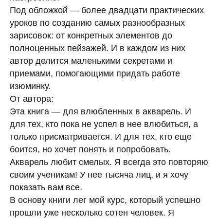
Под обложкой — более двадцати практических
уроков по созданию самых разнообразных
зарисовок: от конкретных элементов до
полноценных пейзажей. И в каждом из них
автор делится маленькими секретами и
приемами, помогающими придать работе
изюминку.
От автора:
Эта книга — для влюбленных в акварель. И
для тех, кто пока не успел в нее влюбиться, а
только присматривается. И для тех, кто еще
боится, но хочет понять и попробовать.
Акварель любит смелых. Я всегда это повторяю
своим ученикам! У нее тысяча лиц, и я хочу
показать вам все.
В основу книги лег мой курс, который успешно
прошли уже несколько сотен человек. Я