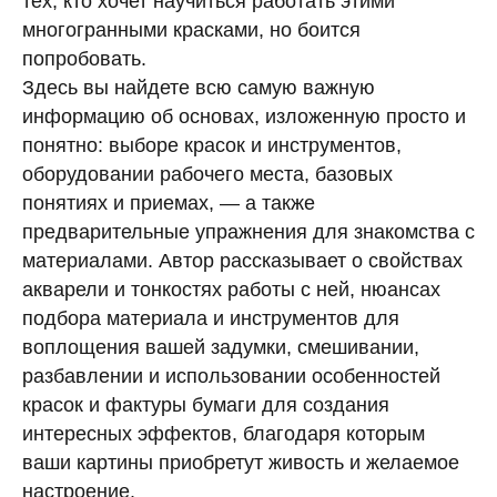
тех, кто хочет научиться работать этими
многогранными красками, но боится
попробовать.
Здесь вы найдете всю самую важную
информацию об основах, изложенную просто и
понятно: выборе красок и инструментов,
оборудовании рабочего места, базовых
понятиях и приемах, — а также
предварительные упражнения для знакомства с
материалами. Автор рассказывает о свойствах
акварели и тонкостях работы с ней, нюансах
подбора материала и инструментов для
воплощения вашей задумки, смешивании,
разбавлении и использовании особенностей
красок и фактуры бумаги для создания
интересных эффектов, благодаря которым
ваши картины приобретут живость и желаемое
настроение.