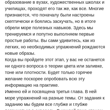
образование в вузах, художественных школах и
училищах, проходят его так же, как все. Многие
признаются, что поначалу были настроены
скептически и боялись заскучать, но в итоге
обрели море полезных навыков. Здесь мы
тренируемся и попутно выполняем первые
простые работы. Вы сами удивитесь, как из
легких, но необходимых упражнений рождаются
новые образы.
Когда вы пройдете этот этап, у вас не останется
ни одного вопроса о теории цвета или заливке,
тоне или плотности. Будет только горячее
желание поскорее опробовать всю эту
информацию на практике.
Именно ей и посвящена третья глава. В ней
море упражнений на разные темы. От задания к
заданию мы будем все глубже и глубже