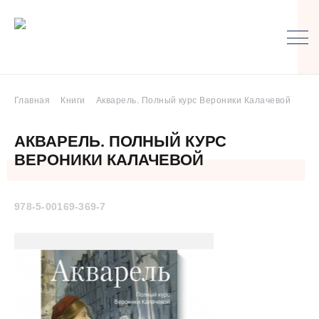
Главная
Книги
Акварель. Полный курс Вероники Калачевой
АКВАРЕЛЬ. ПОЛНЫЙ КУРС
ВЕРОНИКИ КАЛАЧЕВОЙ
978-5-00169-369-7