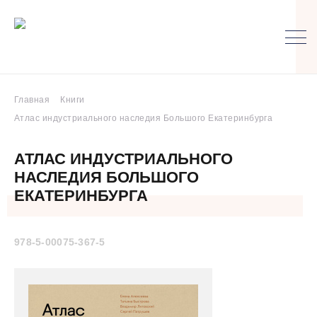
Главная
Книги
Атлас индустриального наследия Большого Екатеринбурга
АТЛАС ИНДУСТРИАЛЬНОГО
НАСЛЕДИЯ БОЛЬШОГО
ЕКАТЕРИНБУРГА
978-5-00075-367-5