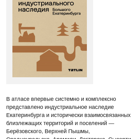
В атласе впервые системно и комплексно
представлено индустриальное наследие
Екатеринбурга и исторически взаимосвязанных
близлежащих территорий и поселений —
Берёзовского, Верхней Пышмы,