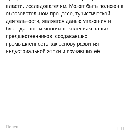
власти, исследователям. Может быть полезен в
образовательном процессе, туристической
деятельности, является данью уважения и
благодарности многим поколениям наших
предшественников, создававших
промышленность как основу развития
индустриальной эпохи и изучавших её.