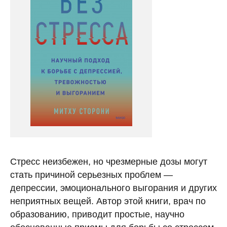
Стресс неизбежен, но чрезмерные дозы могут
стать причиной серьезных проблем —
депрессии, эмоционального выгорания и других
неприятных вещей. Автор этой книги, врач по
образованию, приводит простые, научно