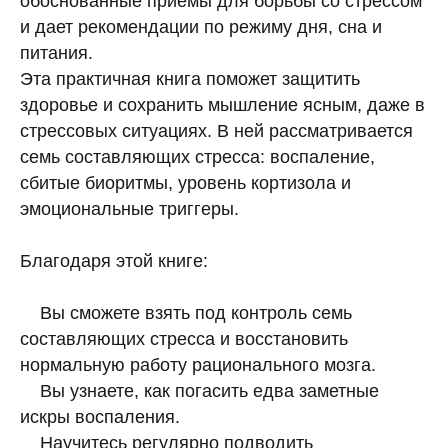
обоснованные приемы для борьбы со стрессом
и дает рекомендации по режиму дня, сна и
питания.
Эта практичная книга поможет защитить
здоровье и сохранить мышление ясным, даже в
стрессовых ситуациях. В ней рассматривается
семь составляющих стресса: воспаление,
сбитые биоритмы, уровень кортизола и
эмоциональные триггеры.
Благодаря этой книге:
Вы сможете взять под контроль семь
составляющих стресса и восстановить
нормальную работу рационального мозга.
Вы узнаете, как погасить едва заметные
искры воспаления.
Научитесь регулярно подводить