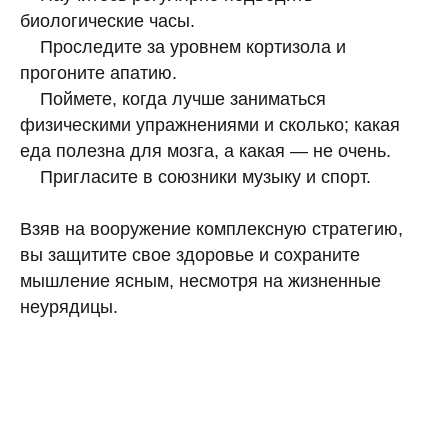
биологические часы.
Проследите за уровнем кортизола и
прогоните апатию.
Поймете, когда лучше заниматься
физическими упражнениями и сколько; какая
еда полезна для мозга, а какая — не очень.
Пригласите в союзники музыку и спорт.
Взяв на вооружение комплексную стратегию,
вы защитите свое здоровье и сохраните
мышление ясным, несмотря на жизненные
неурядицы.