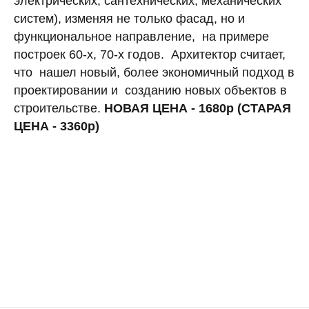
электрических, сантехнических, механических
систем), изменяя не только фасад, но и
функциональное направление, на примере
построек 60-х, 70-х годов. Архитектор считает,
что нашел новый, более экономичный подход в
проектировании и созданию новых объектов в
строительстве.
НОВАЯ ЦЕНА - 1680р (СТАРАЯ
ЦЕНА - 3360р)