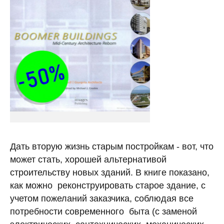
Дать вторую жизнь старым постройкам - вот, что
может стать, хорошей альтернативой
строительству новых зданий. В книге показано,
как можно реконструировать старое здание, с
учетом пожеланий заказчика, соблюдая все
потребности современного быта (с заменой