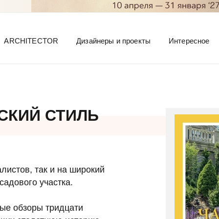
ARCHITECTOR
Дизайнеры и проекты
Интересное
СКИЙ СТИЛЬ
листов, так и на широкий
садового участка.
ные обзоры тридцати