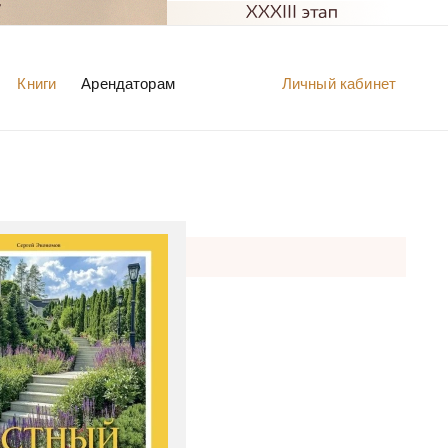
Книги
Арендаторам
Личный кабинет