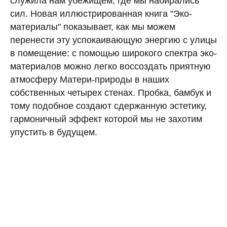
служила нам убежищем, где мы набирались
сил. Новая иллюстрированная книга "Эко-
материалы" показывает, как мы можем
перенести эту успокаивающую энергию с улицы
в помещение: с помощью широкого спектра эко-
материалов можно легко воссоздать приятную
атмосферу Матери-природы в наших
собственных четырех стенах. Пробка, бамбук и
тому подобное создают сдержанную эстетику,
гармоничный эффект которой мы не захотим
упустить в будущем.