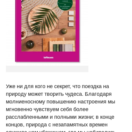
Уже ни для кого не секрет, что поездка на
природу может творить чудеса. Благодаря
молниеносному повышению настроения мы
мгновенно чувствуем себя более
расслабленными и полными жизни; в конце
концов, природа с незапамятных времен