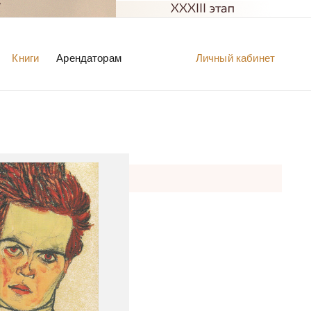
Книги
Арендаторам
Личный кабинет