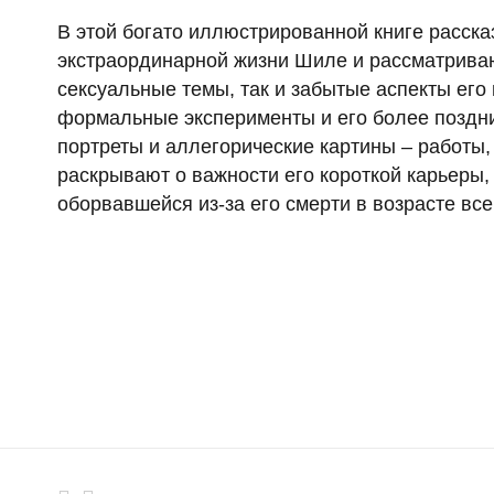
В этой богато иллюстрированной книге расска
экстраординарной жизни Шиле и рассматрива
сексуальные темы, так и забытые аспекты его 
формальные эксперименты и его более поздни
портреты и аллегорические картины – работы,
раскрывают о важности его короткой карьеры,
оборвавшейся из-за его смерти в возрасте все