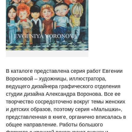
В каталоге представлена серия работ Евгении
Вороновой – художницы, иллюстратора,
ведущего дизайнера графического отделения
студии дизайна Александра Воронова. Все ее
творчество сосредоточено вокруг темы женских
и детских образов, поэтому серия «Малышки»,
представленная в книге, органично вписалась в
общее направление. Работы большого