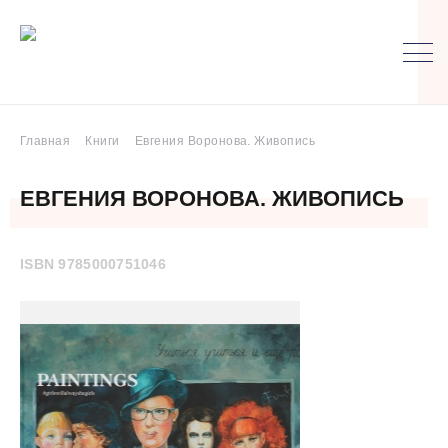
Главная
Книги
Евгения Воронова. Живопись
ЕВГЕНИЯ ВОРОНОВА. ЖИВОПИСЬ
ISBN 9785000751046