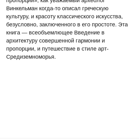
пропорции», как уважаемый археолог
Винкельман когда-то описал греческую
культуру, и красоту классического искусства,
безусловно, заключенного в его простоте. Эта
книга — всеобъемлющее Введение в
архитектуру совершенной гармонии и
пропорции, и путешествие в стиле арт-
Средиземноморья.