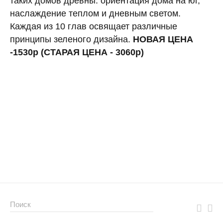
таких домов древны: ориентация дома на юг,
наслаждение теплом и дневным светом.
Каждая из 10 глав освящает различные
принципы зеленого дизайна.
НОВАЯ ЦЕНА
-1530р (СТАРАЯ ЦЕНА - 3060р)