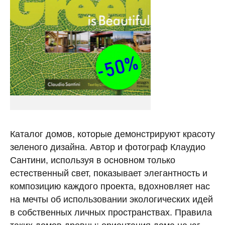
Каталог домов, которые демонстрируют красоту
зеленого дизайна. Автор и фотограф Клаудио
Сантини, используя в основном только
естественный свет, показывает элегантность и
композицию каждого проекта, вдохновляет нас
на мечты об использовании экологических идей
в собственных личных пространствах. Правила