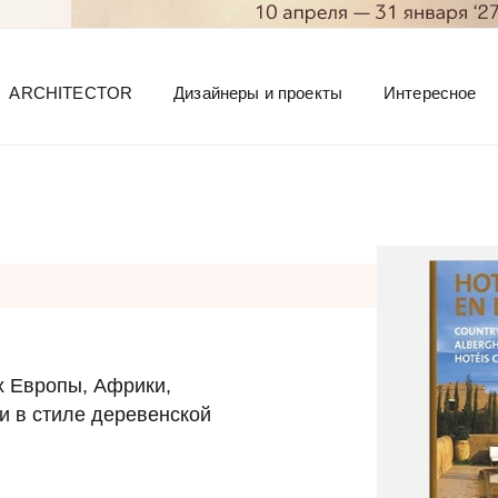
ARCHITECTOR
Дизайнеры и проекты
Интересное
х Европы, Африки,
и в стиле деревенской