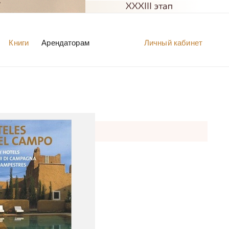
Книги
Арендаторам
Личный кабинет