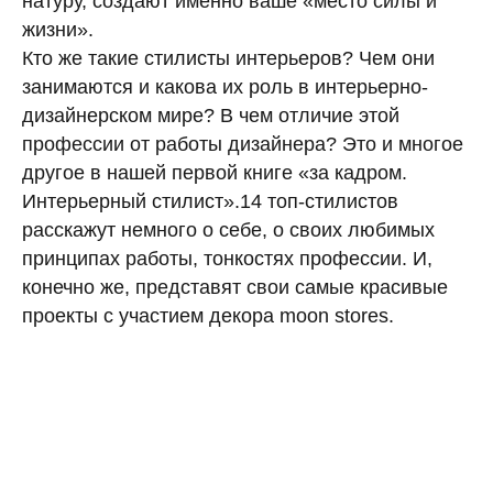
натуру, создают именно ваше «место силы и
жизни».
Кто же такие стилисты интерьеров? Чем они
занимаются и какова их роль в интерьерно-
дизайнерском мире? В чем отличие этой
профессии от работы дизайнера? Это и многое
другое в нашей первой книге «за кадром.
Интерьерный стилист».14 топ-стилистов
расскажут немного о себе, о своих любимых
принципах работы, тонкостях профессии. И,
конечно же, представят свои самые красивые
проекты с участием декора moon stores.