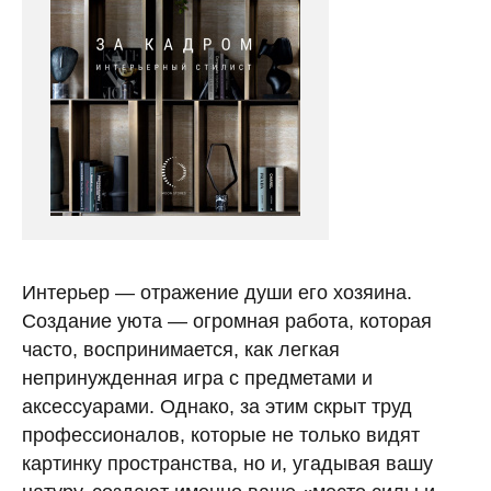
Интерьер — отражение души его хозяина.
Создание уюта — огромная работа, которая
часто, воспринимается, как легкая
непринужденная игра с предметами и
аксессуарами. Однако, за этим скрыт труд
профессионалов, которые не только видят
картинку пространства, но и, угадывая вашу