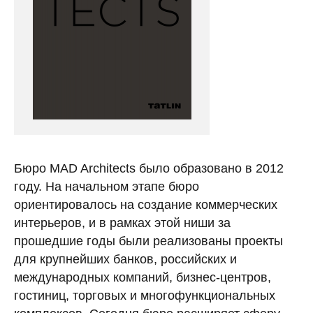
Бюро MAD Architects было образовано в 2012
году. На начальном этапе бюро
ориентировалось на создание коммерческих
интерьеров, и в рамках этой ниши за
прошедшие годы были реализованы проекты
для крупнейших банков, российских и
международных компаний, бизнес-центров,
гостиниц, торговых и многофункциональных