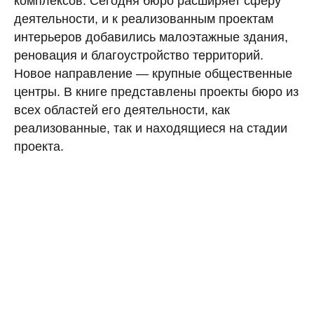
комплексов. Сегодня бюро расширяет сферу
деятельности, и к реализованным проектам
интерьеров добавились малоэтажные здания,
реновация и благоустройство территорий.
Новое направление — крупные общественные
центры. В книге представлены проекты бюро из
всех областей его деятельности, как
реализованные, так и находящиеся на стадии
проекта.