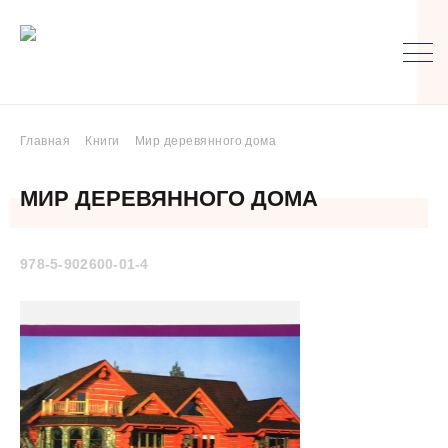
Главная
Книги
Мир деревянного дома
МИР ДЕРЕВЯННОГО ДОМА
978-5-902600-01-4