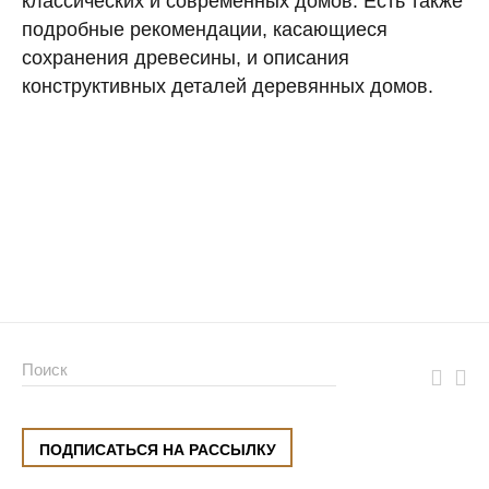
классических и современных домов. Есть также
подробные рекомендации, касающиеся
сохранения древесины, и описания
конструктивных деталей деревянных домов.
ПОДПИСАТЬСЯ НА РАССЫЛКУ