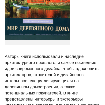
Авторы книги использовали и наследие
архитектурного прошлого, и самые последние
идеи современного дизайна, чтобы вдохновить
архитекторов, строителей и дизайнеров
интерьеров, специализирующихся на
деревянном домостроении, а также
потенциальных покупателей. В книге
представлены интерьеры и экстерьеры